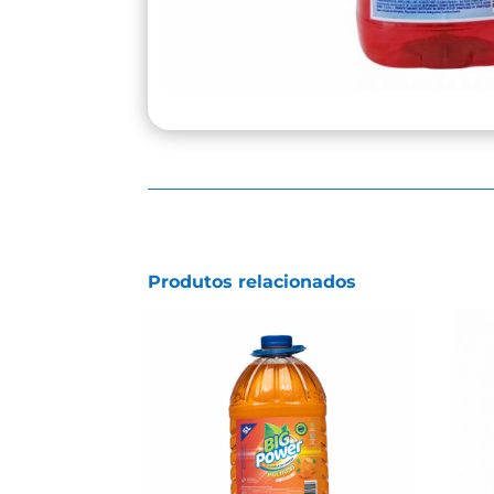
Produtos relacionados