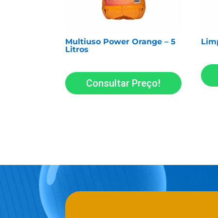
Multiuso Power Orange – 5
Limp
Litros
Consultar Preço!