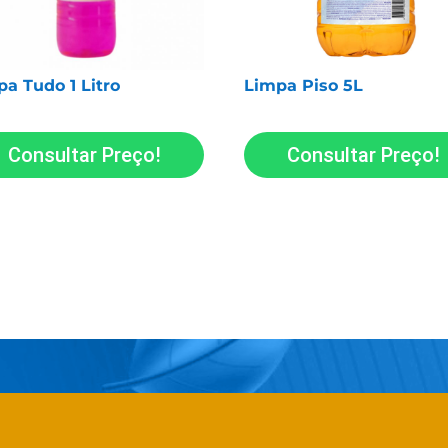
a Tudo 1 Litro
Limpa Piso 5L
Consultar Preço!
Consultar Preço!