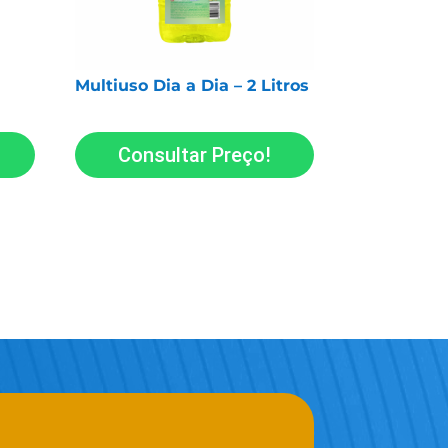
Multiuso Dia a Dia – 2 Litros
Consultar Preço!