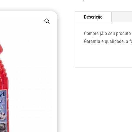
Descrição
Compre já o seu produto
Garantia e qualidade, a f