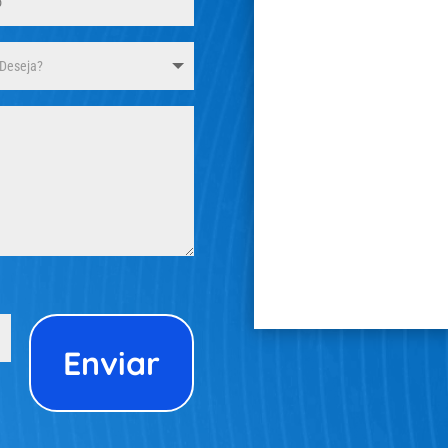
Enviar