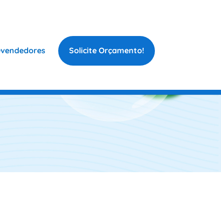
vendedores
Solicite Orçamento!