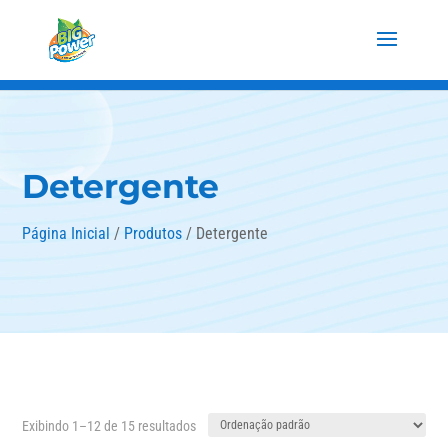
Detergente
Página Inicial
/
Produtos
/ Detergente
Exibindo 1–12 de 15 resultados