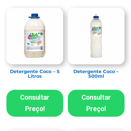
Detergente Coco – 5
Detergente Coco –
Litros
500ml
Consultar
Consultar
Preço!
Preço!