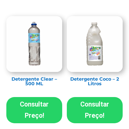
Detergente Clear –
Detergente Coco – 2
500 ML
Litros
Consultar
Consultar
Preço!
Preço!