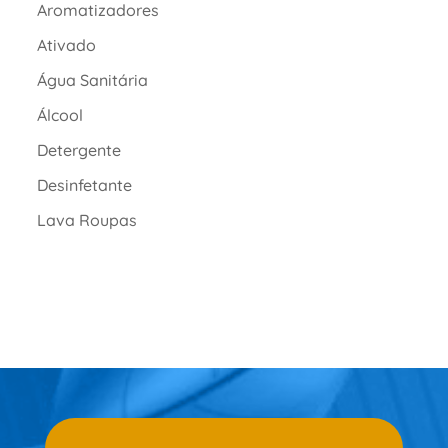
Aromatizadores
Ativado
Água Sanitária
Álcool
Detergente
Desinfetante
Lava Roupas