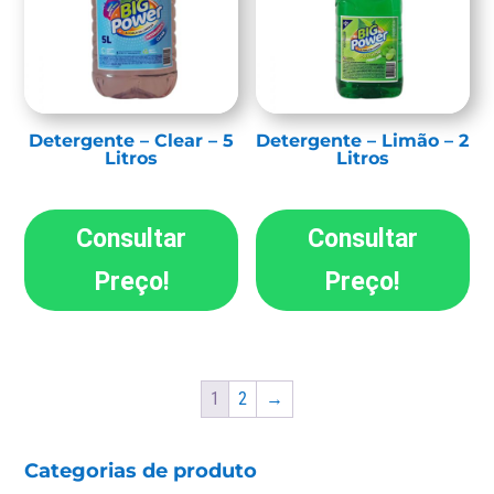
Detergente – Clear – 5
Detergente – Limão – 2
Litros
Litros
Consultar
Consultar
Preço!
Preço!
1
2
→
Categorias de produto