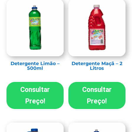
Detergente Limão –
Detergente Maçã – 2
500ml
Litros
Consultar
Consultar
Preço!
Preço!