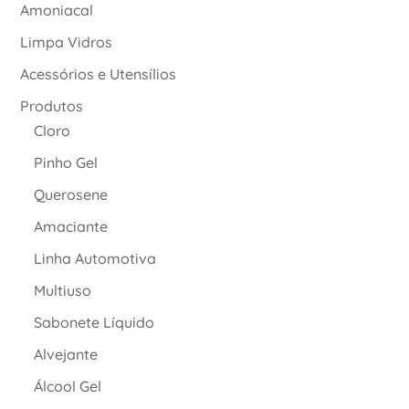
Amoniacal
Limpa Vidros
Acessórios e Utensílios
Produtos
Cloro
Pinho Gel
Querosene
Amaciante
Linha Automotiva
Multiuso
Sabonete Líquido
Alvejante
Álcool Gel