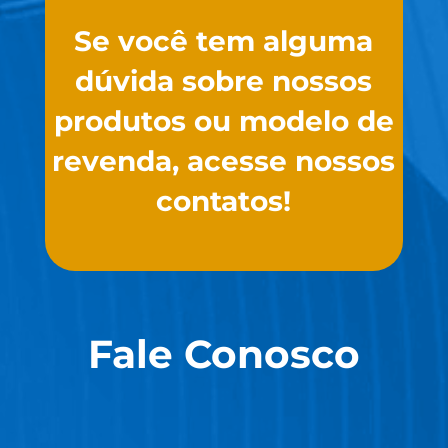
Se você tem alguma
dúvida sobre nossos
produtos ou modelo de
revenda, acesse nossos
contatos!
Fale Conosco