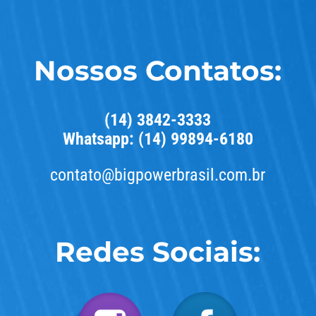
Nossos Contatos:
(14) 3842-3333
Whatsapp: (14) 99894-6180
contato@bigpowerbrasil.com.br
Redes Sociais: