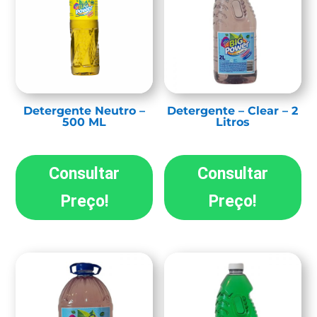
Detergente Neutro –
Detergente – Clear – 2
500 ML
Litros
Consultar
Consultar
Preço!
Preço!