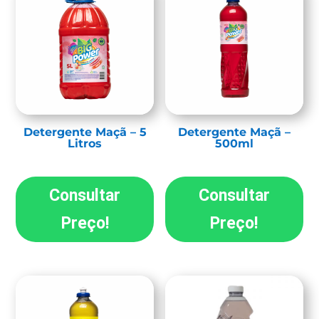
Detergente Maçã – 5
Detergente Maçã –
Litros
500ml
Consultar
Consultar
Preço!
Preço!