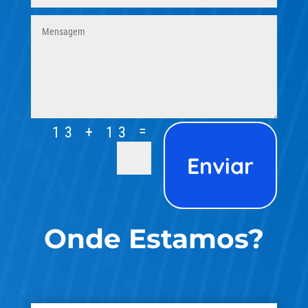
=
13 + 13
Enviar
Onde Estamos?