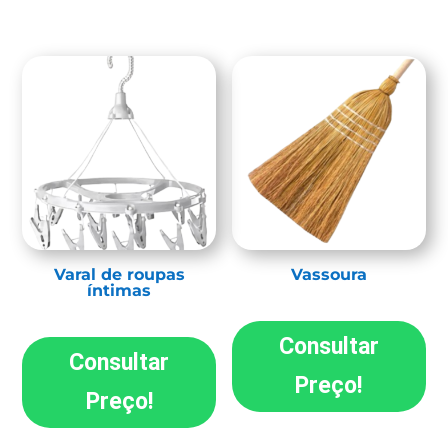
Varal de roupas
Vassoura
íntimas
Consultar
Consultar
Preço!
Preço!