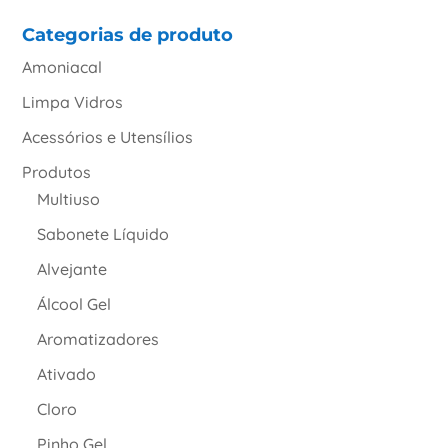
Categorias de produto
Amoniacal
Limpa Vidros
Acessórios e Utensílios
Produtos
Multiuso
Sabonete Líquido
Alvejante
Álcool Gel
Aromatizadores
Ativado
Cloro
Pinho Gel