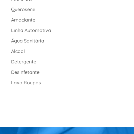
Querosene
Amaciante
Linha Automotiva
Água Sanitária
Álcool
Detergente
Desinfetante
Lava Roupas