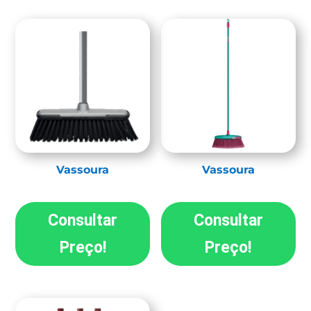
Vassoura
Vassoura
Consultar
Consultar
Preço!
Preço!