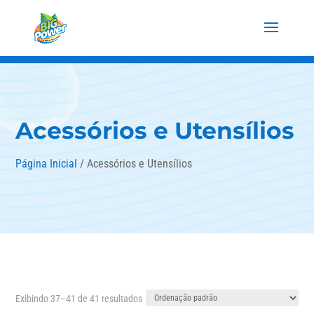
Acessórios e Utensílios
Página Inicial
/ Acessórios e Utensílios
Exibindo 37–41 de 41 resultados