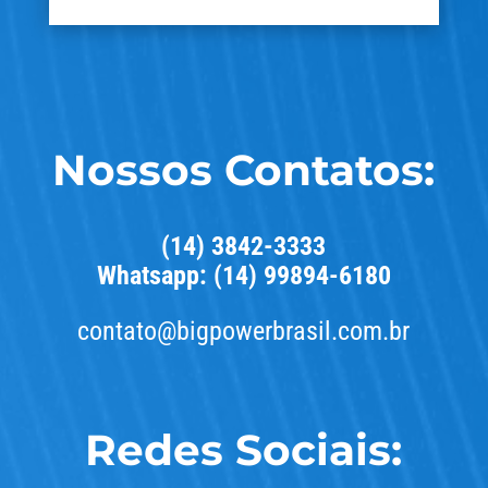
Nossos Contatos:
(14) 3842-3333
Whatsapp: (14) 99894-6180
contato@bigpowerbrasil.com.br
Redes Sociais: